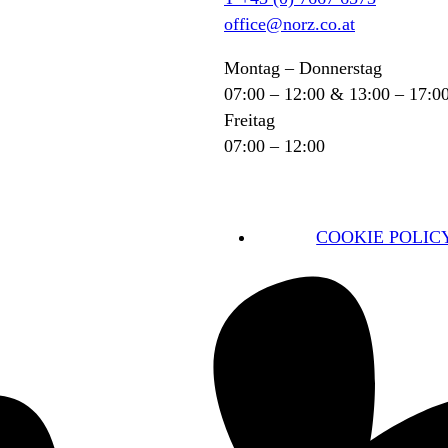
office@norz.co.at
Montag – Donnerstag
07:00 – 12:00 & 13:00 – 17:0
Freitag
07:00 – 12:00
COOKIE POLICY