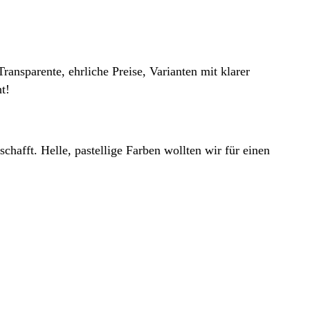
ansparente, ehrliche Preise, Varianten mit klarer
t!
afft. Helle, pastellige Farben wollten wir für einen