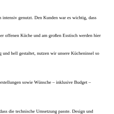
 intensiv genutzt. Den Kunden war es wichtig, dass
er offenen Küche und am großen Esstisch werden hier
 und hell gestaltet, nutzen wir unsere Kücheninsel so
rstellungen sowie Wünsche – inklusive Budget –
 dass die technische Umsetzung passte. Design und