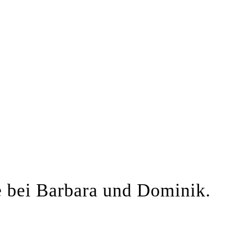
 bei Barbara und Dominik.