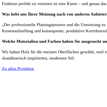
Funktion perfekt zu vereinen ist eine Kunst – und genau das 
Was hebt uns Ihrer Meinung nach von anderen Anbieter
„Der professionelle Planungsprozess und die Umsetzung zu a
Kostenaufstellung und konsequente, produktive Korrektursc
Welche Materialien und Farben haben Sie ausgesucht 
Wir haben Holz für die meisten Oberflächen gewählt, weil 
skandinavisch inspirierten, modernen Stil.
Zu allen Projekten