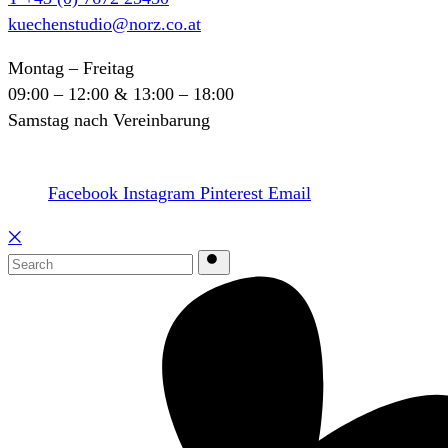
kuechenstudio@norz.co.at
Montag – Freitag
09:00 – 12:00 & 13:00 – 18:00
Samstag nach Vereinbarung
Facebook
Instagram
Pinterest
Email
྾