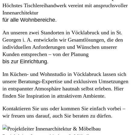
Höchstes Tischlereihandwerk vereint mit anspruchsvoller
Innenarchitektur
für alle Wohnbereiche.
An unseren zwei Standorten in Vöcklabruck und in St.
Georgen i. A. entwickeln wir Gesamtlösungen, die den
individuellen Anforderungen und Wünschen unserer
Kunden entsprechen – von der Planung
bis zur Einrichtung.
Im Küchen- und Wohnstudio in Vöcklabruck lassen sich
unsere Beratungs-Expertise und exklusiven Umsetzungen
in entspannter Atmosphäre hautnah selbst erleben. Hier
finden Sie Inspiration in attraktivem Ambiente.
Kontaktieren Sie uns oder kommen Sie einfach vorbei –
wir freuen uns darauf, auch Sie beraten zu dürfen.