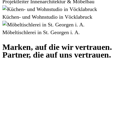
Projektleiter Innenarchitektur & Möbelbau
Küchen- und Wohnstudio in Vöcklabruck
Möbeltischlerei in St. Georgen i. A.
Marken, auf die wir vertrauen.
Partner, die auf uns vertrauen.