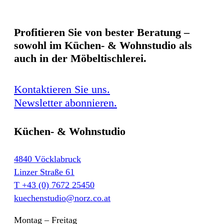
Profitieren Sie von bester Beratung –
sowohl im Küchen- & Wohnstudio als
auch in der Möbeltischlerei.
Kontaktieren Sie uns.
Newsletter abonnieren.
Küchen- & Wohnstudio
4840 Vöcklabruck
Linzer Straße 61
T +43 (0) 7672 25450
kuechenstudio@norz.co.at
Montag – Freitag