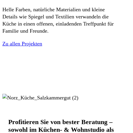
Helle Farben, natürliche Materialien und kleine
Details wie Spiegel und Textilien verwandeln die
Küche in einen offenen, einladenden Treffpunkt für
Familie und Freunde.
Zu allen Projekten
Profitieren Sie von bester Beratung –
sowohl im Küchen- & Wohnstudio als