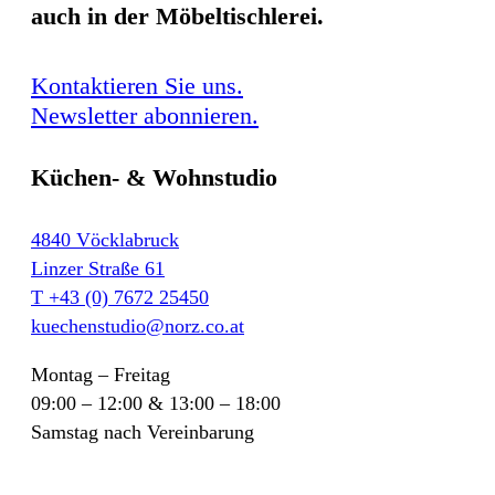
auch in der Möbeltischlerei.
Kontaktieren Sie uns.
Newsletter abonnieren.
Küchen- & Wohnstudio
4840 Vöcklabruck
Linzer Straße 61
T +43 (0) 7672 25450
kuechenstudio@norz.co.at
Montag – Freitag
09:00 – 12:00 & 13:00 – 18:00
Samstag nach Vereinbarung