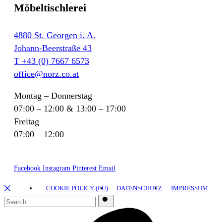
Möbeltischlerei
4880 St. Georgen i. A.
Johann-Beerstraße 43
T +43 (0) 7667 6573
office@norz.co.at
Montag – Donnerstag
07:00 – 12:00 & 13:00 – 17:00
Freitag
07:00 – 12:00
Facebook
Instagram
Pinterest
Email
྾
COOKIE POLICY (EU)
DATENSCHUTZ
IMPRESSUM