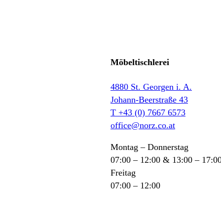
Möbeltischlerei
4880 St. Georgen i. A.
Johann-Beerstraße 43
T +43 (0) 7667 6573
office@norz.co.at
Montag – Donnerstag
07:00 – 12:00 & 13:00 – 17:0
Freitag
07:00 – 12:00