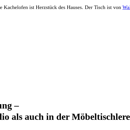
e Kachelofen ist Herzstück des Hauses. Der Tisch ist von
Wal
ung –
 als auch in der Möbeltischlere