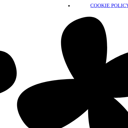
COOKIE POLICY