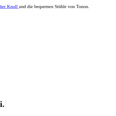
ter Knoll
und die bequemen Stühle von Tonon.
i.