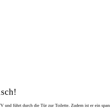
isch!
V und führt durch die Tür zur Toilette. Zudem ist er ein sp