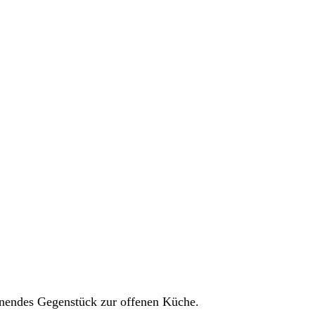
annendes Gegenstück zur offenen Küche.