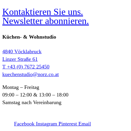
Kontaktieren Sie uns.
Newsletter abonnieren.
Küchen- & Wohnstudio
4840 Vöcklabruck
Linzer Straße 61
T +43 (0) 7672 25450
kuechenstudio@norz.co.at
Montag – Freitag
09:00 – 12:00 & 13:00 – 18:00
Samstag nach Vereinbarung
Facebook
Instagram
Pinterest
Email