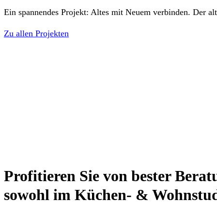
Ein spannendes Projekt: Altes mit Neuem verbinden. Der alt
Zu allen Projekten
Profitieren Sie von bester Berat
sowohl im Küchen- & Wohnstudio